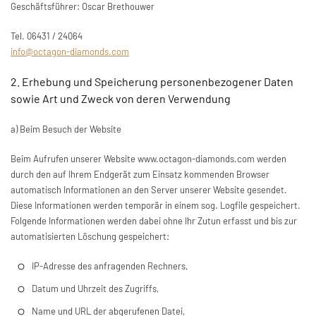
Geschäftsführer: Oscar Brethouwer
Tel. 06431 / 24064
info@octagon-diamonds.com
2. Erhebung und Speicherung personenbezogener Daten
sowie Art und Zweck von deren Verwendung
a) Beim Besuch der Website
Beim Aufrufen unserer Website www.octagon-diamonds.com werden
durch den auf Ihrem Endgerät zum Einsatz kommenden Browser
automatisch Informationen an den Server unserer Website gesendet.
Diese Informationen werden temporär in einem sog. Logfile gespeichert.
Folgende Informationen werden dabei ohne Ihr Zutun erfasst und bis zur
automatisierten Löschung gespeichert:
IP-Adresse des anfragenden Rechners,
Datum und Uhrzeit des Zugriffs,
Name und URL der abgerufenen Datei,