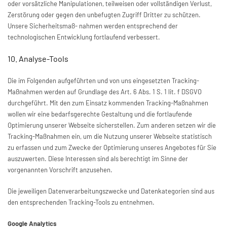
oder vorsätzliche Manipulationen, teilweisen oder vollständigen Verlust,
Zerstörung oder gegen den unbefugten Zugriff Dritter zu schützen.
Unsere Sicherheitsmaß- nahmen werden entsprechend der
technologischen Entwicklung fortlaufend verbessert.
10. Analyse-Tools
Die im Folgenden aufgeführten und von uns eingesetzten Tracking-
Maßnahmen werden auf Grundlage des Art. 6 Abs. 1 S. 1 lit. f DSGVO
durchgeführt. Mit den zum Einsatz kommenden Tracking-Maßnahmen
wollen wir eine bedarfsgerechte Gestaltung und die fortlaufende
Optimierung unserer Webseite sicherstellen. Zum anderen setzen wir die
Tracking-Maßnahmen ein, um die Nutzung unserer Webseite statistisch
zu erfassen und zum Zwecke der Optimierung unseres Angebotes für Sie
auszuwerten. Diese Interessen sind als berechtigt im Sinne der
vorgenannten Vorschrift anzusehen.
Die jeweiligen Datenverarbeitungszwecke und Datenkategorien sind aus
den entsprechenden Tracking-Tools zu entnehmen.
Google Analytics