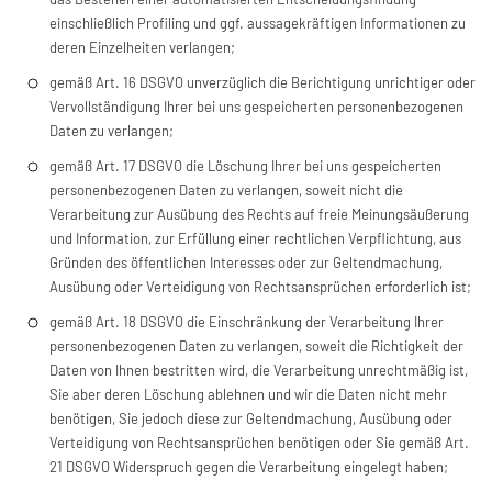
einschließlich Profiling und ggf. aussagekräftigen Informationen zu
deren Einzelheiten verlangen;
gemäß Art. 16 DSGVO unverzüglich die Berichtigung unrichtiger oder
Vervollständigung Ihrer bei uns gespeicherten personenbezogenen
Daten zu verlangen;
gemäß Art. 17 DSGVO die Löschung Ihrer bei uns gespeicherten
personenbezogenen Daten zu verlangen, soweit nicht die
Verarbeitung zur Ausübung des Rechts auf freie Meinungsäußerung
und Information, zur Erfüllung einer rechtlichen Verpflichtung, aus
Gründen des öffentlichen Interesses oder zur Geltendmachung,
Ausübung oder Verteidigung von Rechtsansprüchen erforderlich ist;
gemäß Art. 18 DSGVO die Einschränkung der Verarbeitung Ihrer
personenbezogenen Daten zu verlangen, soweit die Richtigkeit der
Daten von Ihnen bestritten wird, die Verarbeitung unrechtmäßig ist,
Sie aber deren Löschung ablehnen und wir die Daten nicht mehr
benötigen, Sie jedoch diese zur Geltendmachung, Ausübung oder
Verteidigung von Rechtsansprüchen benötigen oder Sie gemäß Art.
21 DSGVO Widerspruch gegen die Verarbeitung eingelegt haben;