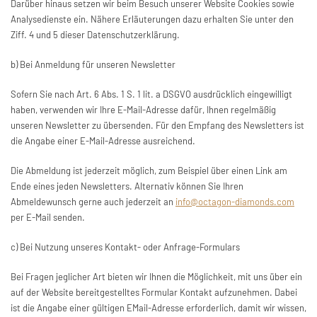
Darüber hinaus setzen wir beim Besuch unserer Website Cookies sowie
Analysedienste ein. Nähere Erläuterungen dazu erhalten Sie unter den
Ziff. 4 und 5 dieser Datenschutzerklärung.
b) Bei Anmeldung für unseren Newsletter
Sofern Sie nach Art. 6 Abs. 1 S. 1 lit. a DSGVO ausdrücklich eingewilligt
haben, verwenden wir Ihre E-Mail-Adresse dafür, Ihnen regelmäßig
unseren Newsletter zu übersenden. Für den Empfang des Newsletters ist
die Angabe einer E-Mail-Adresse ausreichend.
Die Abmeldung ist jederzeit möglich, zum Beispiel über einen Link am
Ende eines jeden Newsletters. Alternativ können Sie Ihren
Abmeldewunsch gerne auch jederzeit an
info@octagon-diamonds.com
per E-Mail senden.
c) Bei Nutzung unseres Kontakt- oder Anfrage-Formulars
Bei Fragen jeglicher Art bieten wir Ihnen die Möglichkeit, mit uns über ein
auf der Website bereitgestelltes Formular Kontakt aufzunehmen. Dabei
ist die Angabe einer gültigen EMail-Adresse erforderlich, damit wir wissen,