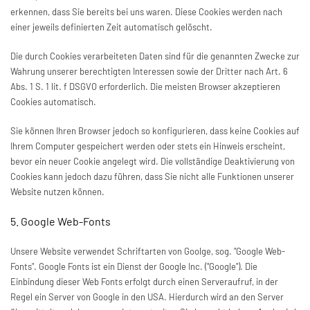
erkennen, dass Sie bereits bei uns waren. Diese Cookies werden nach
einer jeweils definierten Zeit automatisch gelöscht.
Die durch Cookies verarbeiteten Daten sind für die genannten Zwecke zur
Wahrung unserer berechtigten Interessen sowie der Dritter nach Art. 6
Abs. 1 S. 1 lit. f DSGVO erforderlich. Die meisten Browser akzeptieren
Cookies automatisch.
Sie können Ihren Browser jedoch so konfigurieren, dass keine Cookies auf
Ihrem Computer gespeichert werden oder stets ein Hinweis erscheint,
bevor ein neuer Cookie angelegt wird. Die vollständige Deaktivierung von
Cookies kann jedoch dazu führen, dass Sie nicht alle Funktionen unserer
Website nutzen können.
5. Google Web-Fonts
Unsere Website verwendet Schriftarten von Goolge, sog. "Google Web-
Fonts". Google Fonts ist ein Dienst der Google Inc. ("Google"). Die
Einbindung dieser Web Fonts erfolgt durch einen Serveraufruf, in der
Regel ein Server von Google in den USA. Hierdurch wird an den Server