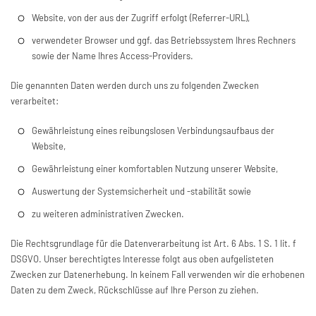
Website, von der aus der Zugriff erfolgt (Referrer-URL),
verwendeter Browser und ggf. das Betriebssystem Ihres Rechners
sowie der Name Ihres Access-Providers.
Die genannten Daten werden durch uns zu folgenden Zwecken
verarbeitet:
Gewährleistung eines reibungslosen Verbindungsaufbaus der
Website,
Gewährleistung einer komfortablen Nutzung unserer Website,
Auswertung der Systemsicherheit und -stabilität sowie
zu weiteren administrativen Zwecken.
Die Rechtsgrundlage für die Datenverarbeitung ist Art. 6 Abs. 1 S. 1 lit. f
DSGVO. Unser berechtigtes Interesse folgt aus oben aufgelisteten
Zwecken zur Datenerhebung. In keinem Fall verwenden wir die erhobenen
Daten zu dem Zweck, Rückschlüsse auf Ihre Person zu ziehen.