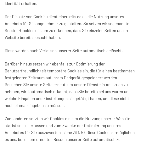
Identität erhalten.
Der Einsatz von Cookies dient einerseits dazu, die Nutzung unseres
Angebots für Sie angenehmer zu gestalten. So setzen wir sogenannte
Session-Cookies ein, um zu erkennen, dass Sie einzelne Seiten unserer
Website bereits besucht haben.
Diese werden nach Verlassen unserer Seite automatisch gelöscht.
Darüber hinaus setzen wir ebenfalls zur Optimierung der
Benutzerfreundlichkeit temporäre Cookies ein, die für einen bestimmten
festgelegten Zeitraum auf Ihrem Endgerät gespeichert werden.
Besuchen Sie unsere Seite erneut, um unsere Dienste in Anspruch zu
nehmen, wird automatisch erkannt, dass Sie bereits bei uns waren und
welche Eingaben und Einstellungen sie getätigt haben, um diese nicht
noch einmal eingeben zu müssen.
Zum anderen setzten wir Cookies ein, um die Nutzung unserer Website
statistisch zu erfassen und zum Zwecke der Optimierung unseres
Angebotes für Sie auszuwerten (siehe Ziff. 5). Diese Cookies ermöglichen
es uns, bei einem erneuten Besuch unserer Seite automatisch zu