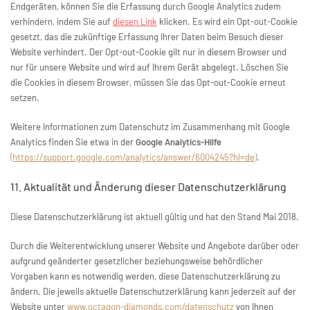
Endgeräten, können Sie die Erfassung durch Google Analytics zudem
verhindern, indem Sie auf
diesen Link
klicken. Es wird ein Opt-out-Cookie
gesetzt, das die zukünftige Erfassung Ihrer Daten beim Besuch dieser
Website verhindert. Der Opt-out-Cookie gilt nur in diesem Browser und
nur für unsere Website und wird auf Ihrem Gerät abgelegt. Löschen Sie
die Cookies in diesem Browser, müssen Sie das Opt-out-Cookie erneut
setzen.
Weitere Informationen zum Datenschutz im Zusammenhang mit Google
Analytics finden Sie etwa in der
Google Analytics-Hilfe
(https://support.google.com/analytics/answer/6004245?hl=de)
.
11. Aktualität und Änderung dieser Datenschutzerklärung
Diese Datenschutzerklärung ist aktuell gültig und hat den Stand Mai 2018.
Durch die Weiterentwicklung unserer Website und Angebote darüber oder
aufgrund geänderter gesetzlicher beziehungsweise behördlicher
Vorgaben kann es notwendig werden, diese Datenschutzerklärung zu
ändern. Die jeweils aktuelle Datenschutzerklärung kann jederzeit auf der
Website unter
www.octagon-diamonds.com/datenschutz
von Ihnen