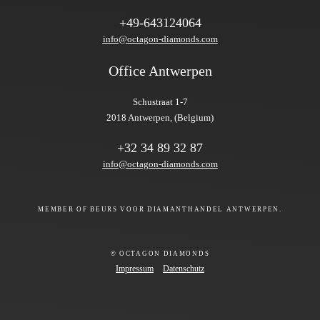
+49-643124064
info@octagon-diamonds.com
Office Antwerpen
Schustraat 1-7
2018 Antwerpen, (Belgium)
+32 34 89 32 87
info@octagon-diamonds.com
MEMBER OF BEURS VOOR DIAMANTHANDEL ANTWERPEN.
© OCTAGON DIAMONDS
Impressum
Datenschutz