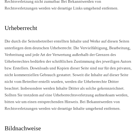
Rechtsverletzung nicht zumutbar. Bei Bekanntwerden von
Rechtsverletzungen werden wir derartige Links umgehend entfernen.
Urheberrecht
Die durch die Seitenbetreiber erstellten Inhalte und Werke auf diesen Seiten
unterliegen dem deutschen Urheberrecht. Die Vervielfältigung, Bearbeitung,
Verbreitung und jede Art der Verwertung außerhalb der Grenzen des
Urheberrechtes bedürfen der schriftlichen Zustimmung des jeweiligen Autors
bzw. Erstellers. Downloads und Kopien dieser Seite sind nur für den privaten,
nicht kommerziellen Gebrauch gestattet. Soweit die Inhalte auf dieser Seite
nicht vom Betreiber erstellt wurden, werden die Urheberrechte Dritter
beachtet. Insbesondere werden Inhalte Dritter als solche gekennzeichnet.
Sollten Sie trotzdem auf eine Urheberrechtsverletzung aufmerksam werden,
bitten wir um einen entsprechenden Hinweis. Bei Bekanntwerden von
Rechtsverletzungen werden wir derartige Inhalte umgehend entfernen.
Bildnachweise