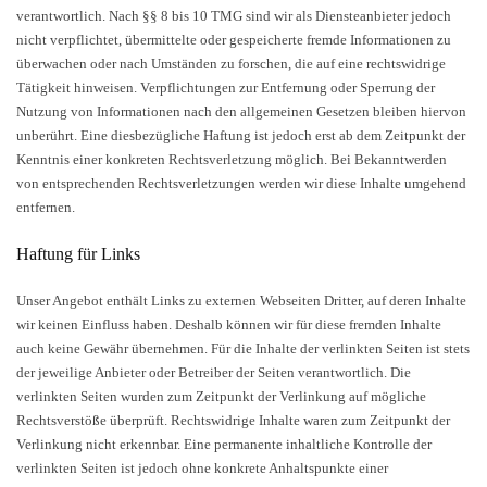
verantwortlich. Nach §§ 8 bis 10 TMG sind wir als Diensteanbieter jedoch
nicht verpflichtet, übermittelte oder gespeicherte fremde Informationen zu
überwachen oder nach Umständen zu forschen, die auf eine rechtswidrige
Tätigkeit hinweisen. Verpflichtungen zur Entfernung oder Sperrung der
Nutzung von Informationen nach den allgemeinen Gesetzen bleiben hiervon
unberührt. Eine diesbezügliche Haftung ist jedoch erst ab dem Zeitpunkt der
Kenntnis einer konkreten Rechtsverletzung möglich. Bei Bekanntwerden
von entsprechenden Rechtsverletzungen werden wir diese Inhalte umgehend
entfernen.
Haftung für Links
Unser Angebot enthält Links zu externen Webseiten Dritter, auf deren Inhalte
wir keinen Einfluss haben. Deshalb können wir für diese fremden Inhalte
auch keine Gewähr übernehmen. Für die Inhalte der verlinkten Seiten ist stets
der jeweilige Anbieter oder Betreiber der Seiten verantwortlich. Die
verlinkten Seiten wurden zum Zeitpunkt der Verlinkung auf mögliche
Rechtsverstöße überprüft. Rechtswidrige Inhalte waren zum Zeitpunkt der
Verlinkung nicht erkennbar. Eine permanente inhaltliche Kontrolle der
verlinkten Seiten ist jedoch ohne konkrete Anhaltspunkte einer