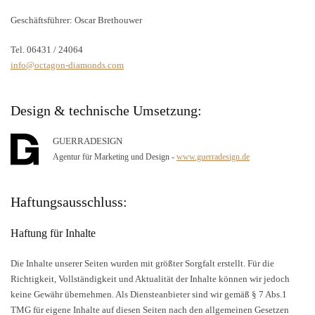
Geschäftsführer: Oscar Brethouwer
Tel. 06431 / 24064
info@octagon-diamonds.com
Design & technische Umsetzung:
GUERRADESIGN
Agentur für Marketing und Design -
www.guerradesign.de
Haftungsausschluss:
Haftung für Inhalte
Die Inhalte unserer Seiten wurden mit größter Sorgfalt erstellt. Für die
Richtigkeit, Vollständigkeit und Aktualität der Inhalte können wir jedoch
keine Gewähr übernehmen. Als Diensteanbieter sind wir gemäß § 7 Abs.1
TMG für eigene Inhalte auf diesen Seiten nach den allgemeinen Gesetzen