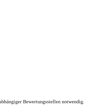
nabhängiger Bewertungsstellen notwendig.