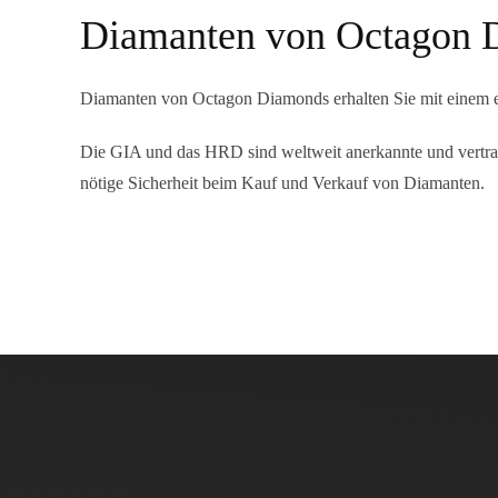
Diamanten von Octagon 
Diamanten von Octagon Diamonds erhalten Sie mit einem e
Die GIA und das HRD sind weltweit anerkannte und vertraue
nötige Sicherheit beim Kauf und Verkauf von Diamanten.