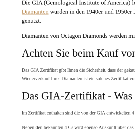
Die GIA (Gemological Institute of America) l
Diamanten
wurden in den 1940er und 1950er J
genutzt.
Diamanten von Octagon Diamonds werden mit 
Achten Sie beim Kauf von
Das GIA Zertifikat gibt Ihnen die Sicherheit, dass der geka
Wiederverkauf Ihres Diamanten ist ein solches Zertifikat 
Das GIA-Zertifikat - Was 
Im Zertifikat enthalten sind die von der GIA entwickelten 4
Neben den bekannten 4 Cs wird ebenso Auskunft über das 