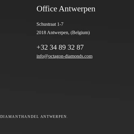
Office Antwerpen
Schustraat 1-7
2018 Antwerpen, (Belgium)
+32 34 89 32 87
info@octagon-diamonds.com
 DIAMANTHANDEL ANTWERPEN.