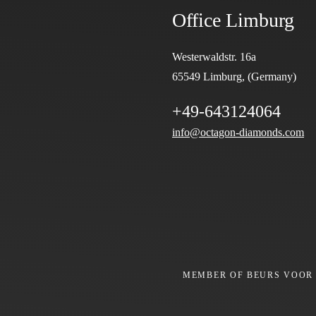
Office Limburg
Westerwaldstr. 16a
65549 Limburg, (Germany)
+49-643124064
info@octagon-diamonds.com
MEMBER OF BEURS VOOR