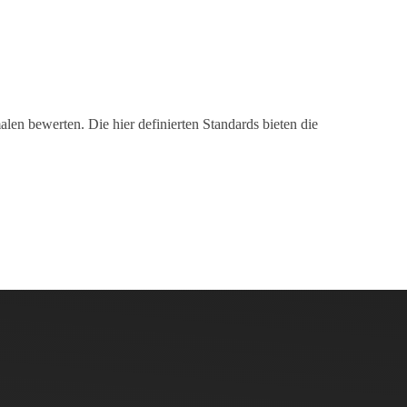
en bewerten. Die hier definierten Standards bieten die