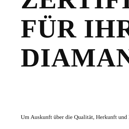
FÜR IH
DIAMA
Um Auskunft über die Qualität, Herkunft und 