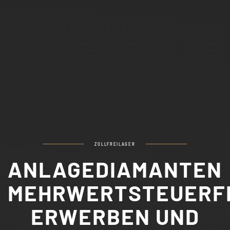
ZOLLFREILAGER
ANLAGEDIAMANTEN
MEHRWERTSTEUERF
ERWERBEN UND