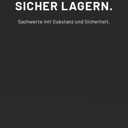
SICHER LAGERN.
Sachwerte mit Substanz und Sicherheit.